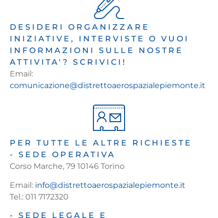
DESIDERI ORGANIZZARE
INIZIATIVE, INTERVISTE O VUOI
INFORMAZIONI SULLE NOSTRE
ATTIVITA'? SCRIVICI!
Email:
comunicazione@distrettoaerospazialepiemonte.it
PER TUTTE LE ALTRE RICHIESTE
- SEDE OPERATIVA
Corso Marche, 79 10146 Torino
Email:
info@distrettoaerospazialepiemonte.it
Tel.: 011 7172320
- SEDE LEGALE E