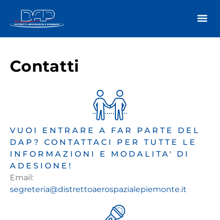
Contatti
VUOI ENTRARE A FAR PARTE DEL
DAP? CONTATTACI PER TUTTE LE
INFORMAZIONI E MODALITA' DI
ADESIONE!
Email:
segreteria@distrettoaerospazialepiemonte.it