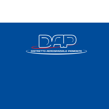
Socio di