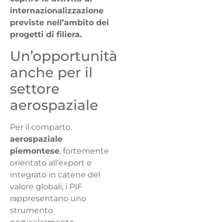
internazionalizzazione
previste nell’ambito dei
progetti di filiera.
Un’opportunità
anche per il
settore
aerospaziale
Per il comparto
aerospaziale
piemontese
, fortemente
orientato all’export e
integrato in catene del
valore globali, i PIF
rappresentano uno
strumento