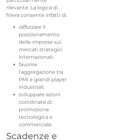
particolarmente
rilevante. La logica di
filiera consente infatti di:
rafforzare il
posizionamento
delle imprese sui
mercati strategici
internazionali;
favorire
l’aggregazione tra
PMI e grandi player
industriali;
sviluppare azioni
coordinate di
promozione
tecnologica e
commerciale.
Scadenze e