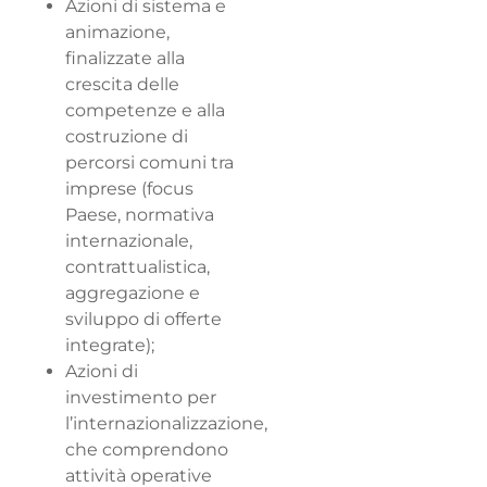
Azioni di sistema e
animazione,
finalizzate alla
crescita delle
competenze e alla
costruzione di
percorsi comuni tra
imprese (focus
Paese, normativa
internazionale,
contrattualistica,
aggregazione e
sviluppo di offerte
integrate);
Azioni di
investimento per
l’internazionalizzazione,
che comprendono
attività operative