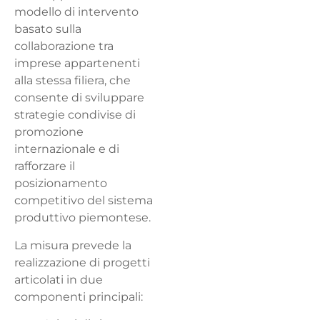
modello di intervento
basato sulla
collaborazione tra
imprese appartenenti
alla stessa filiera, che
consente di sviluppare
strategie condivise di
promozione
internazionale e di
rafforzare il
posizionamento
competitivo del sistema
produttivo piemontese.
La misura prevede la
realizzazione di progetti
articolati in due
componenti principali: