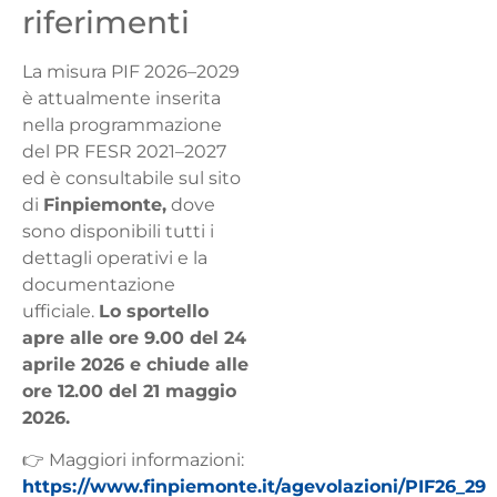
riferimenti
La misura PIF 2026–2029
è attualmente inserita
nella programmazione
del PR FESR 2021–2027
ed è consultabile sul sito
di
Finpiemonte,
dove
sono disponibili tutti i
dettagli operativi e la
documentazione
ufficiale.
Lo sportello
apre alle ore 9.00 del 24
aprile 2026 e chiude alle
ore 12.00 del 21 maggio
2026.
👉 Maggiori informazioni:
https://www.finpiemonte.it/agevolazioni/PIF26_29